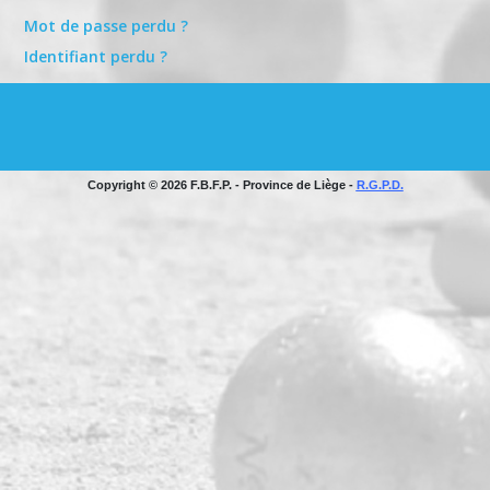
Mot de passe perdu ?
Identifiant perdu ?
Copyright © 2026 F.B.F.P. - Province de Liège -
R.G.P.D.