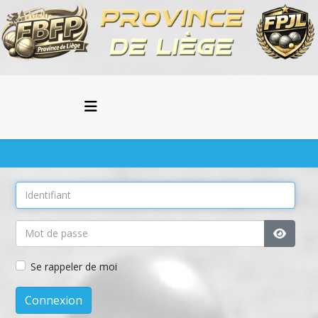
Affiche
Se rappeler de moi
Connexion